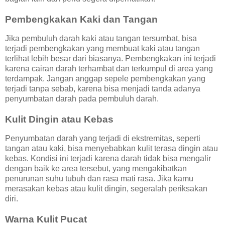
Pembengkakan Kaki dan Tangan
Jika pembuluh darah kaki atau tangan tersumbat, bisa
terjadi pembengkakan yang membuat kaki atau tangan
terlihat lebih besar dari biasanya. Pembengkakan ini terjadi
karena cairan darah terhambat dan terkumpul di area yang
terdampak. Jangan anggap sepele pembengkakan yang
terjadi tanpa sebab, karena bisa menjadi tanda adanya
penyumbatan darah pada pembuluh darah.
Kulit Dingin atau Kebas
Penyumbatan darah yang terjadi di ekstremitas, seperti
tangan atau kaki, bisa menyebabkan kulit terasa dingin atau
kebas. Kondisi ini terjadi karena darah tidak bisa mengalir
dengan baik ke area tersebut, yang mengakibatkan
penurunan suhu tubuh dan rasa mati rasa. Jika kamu
merasakan kebas atau kulit dingin, segeralah periksakan
diri.
Warna Kulit Pucat