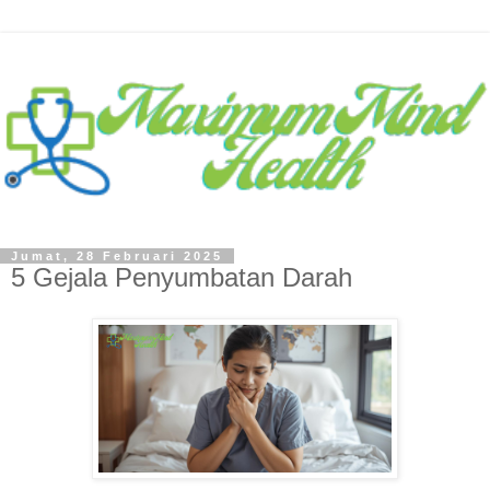
Jumat, 28 Februari 2025
5 Gejala Penyumbatan Darah