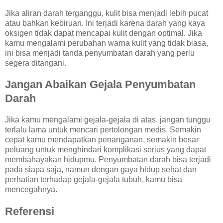
Jika aliran darah terganggu, kulit bisa menjadi lebih pucat
atau bahkan kebiruan. Ini terjadi karena darah yang kaya
oksigen tidak dapat mencapai kulit dengan optimal. Jika
kamu mengalami perubahan warna kulit yang tidak biasa,
ini bisa menjadi tanda penyumbatan darah yang perlu
segera ditangani.
Jangan Abaikan Gejala Penyumbatan
Darah
Jika kamu mengalami gejala-gejala di atas, jangan tunggu
terlalu lama untuk mencari pertolongan medis. Semakin
cepat kamu mendapatkan penanganan, semakin besar
peluang untuk menghindari komplikasi serius yang dapat
membahayakan hidupmu. Penyumbatan darah bisa terjadi
pada siapa saja, namun dengan gaya hidup sehat dan
perhatian terhadap gejala-gejala tubuh, kamu bisa
mencegahnya.
Referensi