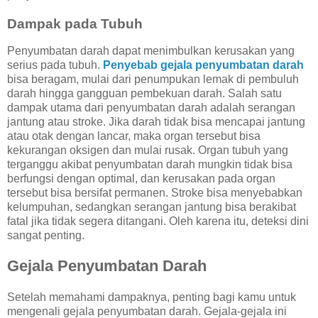
Dampak pada Tubuh
Penyumbatan darah dapat menimbulkan kerusakan yang
serius pada tubuh.
Penyebab gejala penyumbatan darah
bisa beragam, mulai dari penumpukan lemak di pembuluh
darah hingga gangguan pembekuan darah. Salah satu
dampak utama dari penyumbatan darah adalah serangan
jantung atau stroke. Jika darah tidak bisa mencapai jantung
atau otak dengan lancar, maka organ tersebut bisa
kekurangan oksigen dan mulai rusak. Organ tubuh yang
terganggu akibat penyumbatan darah mungkin tidak bisa
berfungsi dengan optimal, dan kerusakan pada organ
tersebut bisa bersifat permanen. Stroke bisa menyebabkan
kelumpuhan, sedangkan serangan jantung bisa berakibat
fatal jika tidak segera ditangani. Oleh karena itu, deteksi dini
sangat penting.
Gejala Penyumbatan Darah
Setelah memahami dampaknya, penting bagi kamu untuk
mengenali gejala penyumbatan darah. Gejala-gejala ini