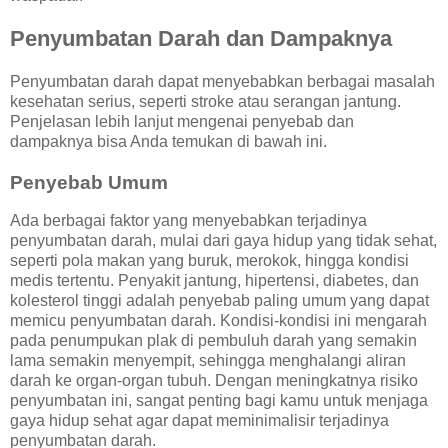
Penyumbatan Darah dan Dampaknya
Penyumbatan darah dapat menyebabkan berbagai masalah
kesehatan serius, seperti stroke atau serangan jantung.
Penjelasan lebih lanjut mengenai penyebab dan
dampaknya bisa Anda temukan di bawah ini.
Penyebab Umum
Ada berbagai faktor yang menyebabkan terjadinya
penyumbatan darah, mulai dari gaya hidup yang tidak sehat,
seperti pola makan yang buruk, merokok, hingga kondisi
medis tertentu. Penyakit jantung, hipertensi, diabetes, dan
kolesterol tinggi adalah penyebab paling umum yang dapat
memicu penyumbatan darah. Kondisi-kondisi ini mengarah
pada penumpukan plak di pembuluh darah yang semakin
lama semakin menyempit, sehingga menghalangi aliran
darah ke organ-organ tubuh. Dengan meningkatnya risiko
penyumbatan ini, sangat penting bagi kamu untuk menjaga
gaya hidup sehat agar dapat meminimalisir terjadinya
penyumbatan darah.