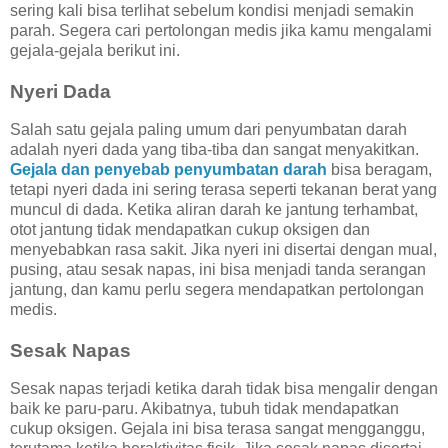
sering kali bisa terlihat sebelum kondisi menjadi semakin
parah. Segera cari pertolongan medis jika kamu mengalami
gejala-gejala berikut ini.
Nyeri Dada
Salah satu gejala paling umum dari penyumbatan darah
adalah nyeri dada yang tiba-tiba dan sangat menyakitkan.
Gejala dan penyebab penyumbatan darah
bisa beragam,
tetapi nyeri dada ini sering terasa seperti tekanan berat yang
muncul di dada. Ketika aliran darah ke jantung terhambat,
otot jantung tidak mendapatkan cukup oksigen dan
menyebabkan rasa sakit. Jika nyeri ini disertai dengan mual,
pusing, atau sesak napas, ini bisa menjadi tanda serangan
jantung, dan kamu perlu segera mendapatkan pertolongan
medis.
Sesak Napas
Sesak napas terjadi ketika darah tidak bisa mengalir dengan
baik ke paru-paru. Akibatnya, tubuh tidak mendapatkan
cukup oksigen. Gejala ini bisa terasa sangat mengganggu,